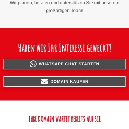
Wir planen, beraten und unterstützen Sie mit unserem
großartigen Team!
Haben wir Ihr Interesse geweckt?
WHATSAPP CHAT STARTEN
DOMAIN KAUFEN
IHRE DOMAIN WARTET BEREITS AUF SIE