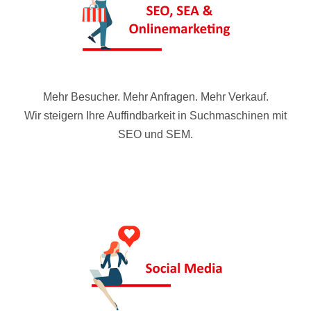
Mehr Besucher. Mehr Anfragen. Mehr Verkauf.
Wir steigern Ihre Auffindbarkeit in Suchmaschinen mit
SEO und SEM.