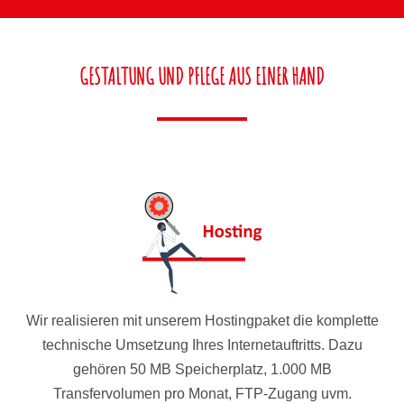
GESTALTUNG UND PFLEGE AUS EINER HAND
Wir realisieren mit unserem Hostingpaket die komplette
technische Umsetzung Ihres Internetauftritts. Dazu
gehören 50 MB Speicherplatz, 1.000 MB
Transfervolumen pro Monat, FTP-Zugang uvm.