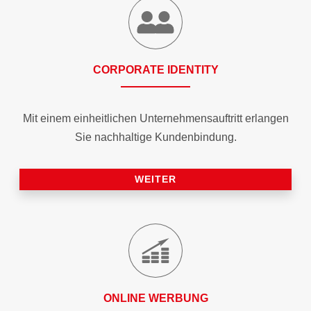
CORPORATE IDENTITY
Mit einem einheitlichen Unternehmensauftritt erlangen
Sie nachhaltige Kundenbindung.
WEITER
ONLINE WERBUNG