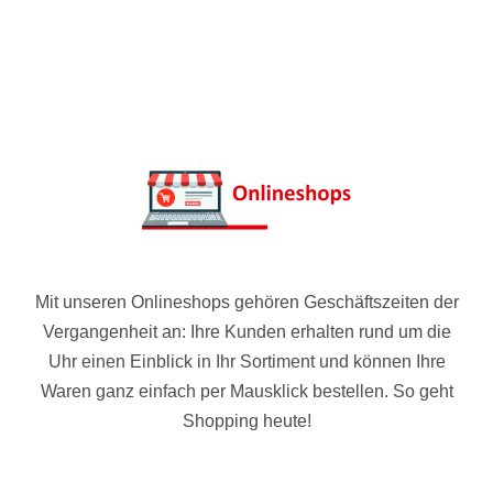
Mit unseren Onlineshops gehören Geschäftszeiten der
Vergangenheit an: Ihre Kunden erhalten rund um die
Uhr einen Einblick in Ihr Sortiment und können Ihre
Waren ganz einfach per Mausklick bestellen. So geht
Shopping heute!