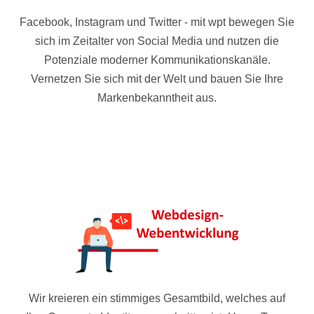
Facebook, Instagram und Twitter - mit wpt bewegen Sie
sich im Zeitalter von Social Media und nutzen die
Potenziale moderner Kommunikationskanäle.
Vernetzen Sie sich mit der Welt und bauen Sie Ihre
Markenbekanntheit aus.
Wir kreieren ein stimmiges Gesamtbild, welches auf