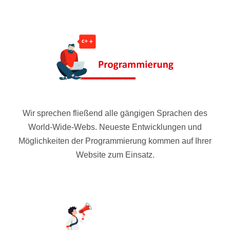
Wir sprechen fließend alle gängigen Sprachen des
World-Wide-Webs. Neueste Entwicklungen und
Möglichkeiten der Programmierung kommen auf Ihrer
Website zum Einsatz.