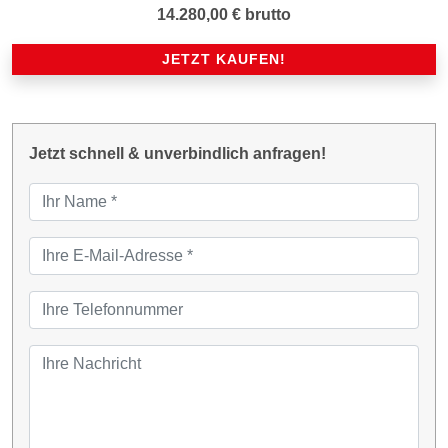
14.280,00 € brutto
Jetzt schnell & unverbindlich anfragen!