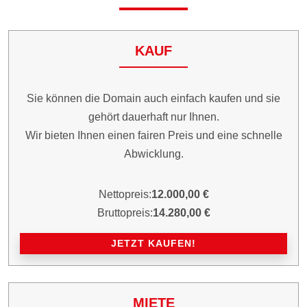
KAUF
Sie können die Domain auch einfach kaufen und sie
gehört dauerhaft nur Ihnen.
Wir bieten Ihnen einen fairen Preis und eine schnelle
Abwicklung.
Nettopreis:
12.000,00 €
Bruttopreis:
14.280,00 €
JETZT KAUFEN!
MIETE