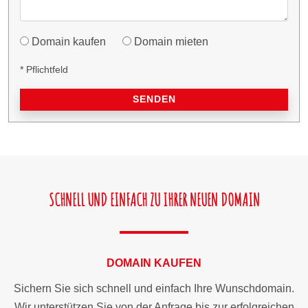
Domain kaufen
Domain mieten
* Pflichtfeld
SENDEN
SCHNELL UND EINFACH ZU IHRER NEUEN DOMAIN
DOMAIN KAUFEN
Sichern Sie sich schnell und einfach Ihre Wunschdomain.
Wir unterstützen Sie von der Anfrage bis zur erfolgreichen