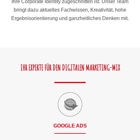
Ihre Corporate Identity zugeschnitten ist. Unser Team
bringt dazu aktuelles Fachwissen, Kreativität, hohe
Ergebnisorientierung und ganzheitliches Denken mit.
IHR EXPERTE FÜR DEN DIGITALEN MARKETING-MIX
GOOGLE ADS