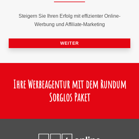
Steigern Sie Ihren Erfolg mit effizienter Online-
Werbung und Affiliate-Marketing
WEITER
Ihre Werbeagentur mit dem Rundum
Sorglos Paket