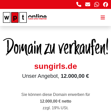
sungirls.de
Unser Angebot,
12.000,00 €
Sie können diese Domain erwerben für
12.000,00 € netto
zzgl. 19% USt.