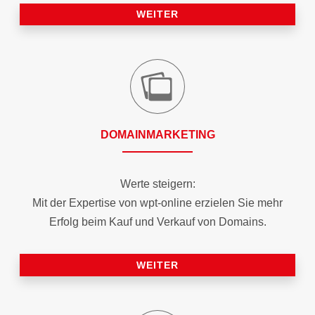
WEITER
DOMAIN­MARKETING
Werte steigern:
Mit der Expertise von wpt-online erzielen Sie mehr
Erfolg beim Kauf und Verkauf von Domains.
WEITER