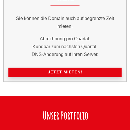
Sie können die Domain auch auf begrenzte Zeit
mieten.
Abrechnung pro Quartal.
Kündbar zum nächsten Quartal.
DNS-Änderung auf Ihren Server.
JETZT MIETEN!
Unser Portfolio