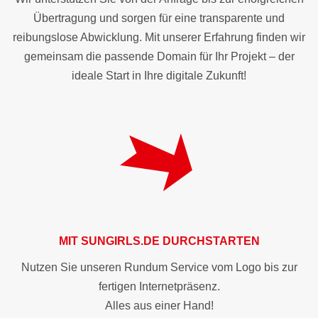
Übertragung und sorgen für eine transparente und
reibungslose Abwicklung. Mit unserer Erfahrung finden wir
gemeinsam die passende Domain für Ihr Projekt – der
ideale Start in Ihre digitale Zukunft!
MIT
SUNGIRLS.DE
DURCHSTARTEN
Nutzen Sie unseren Rundum Service vom Logo bis zur
fertigen Internetpräsenz.
Alles aus einer Hand!