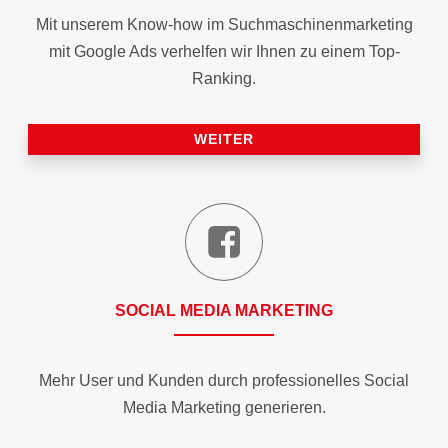
Mit unserem Know-how im Suchmaschinen­marketing
mit Google Ads verhelfen wir Ihnen zu einem Top-
Ranking.
WEITER
SOCIAL MEDIA MARKETING
Mehr User und Kunden durch professionelles Social
Media Marketing generieren.